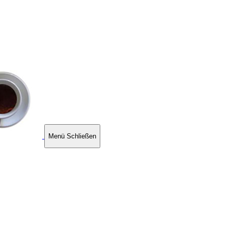
Menü
Schließen