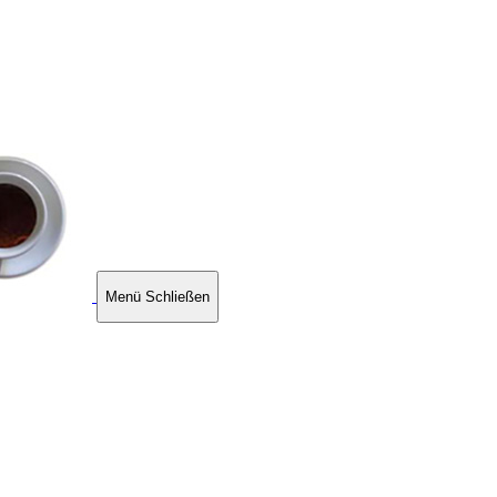
Menü
Schließen